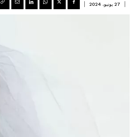
27 يونيو، 2024