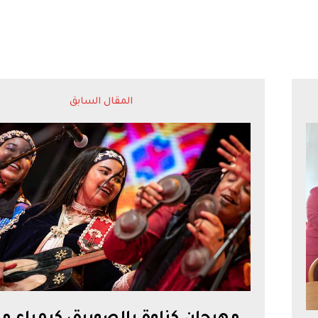
المقال السابق