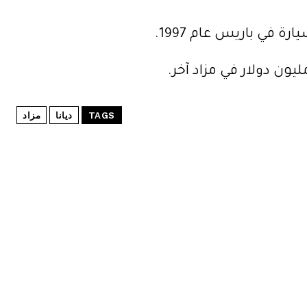
 في باريس عام 1997.
TAGS
ديانا
مزاد