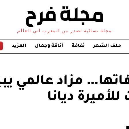
مجلة نسائية تصدر من المغرب الى العالم
ملف الشهر
ثقافة
أناقة وجمال
المزيد
لى وفاتها… مزاد عالمي يب
للأميرة ديانا