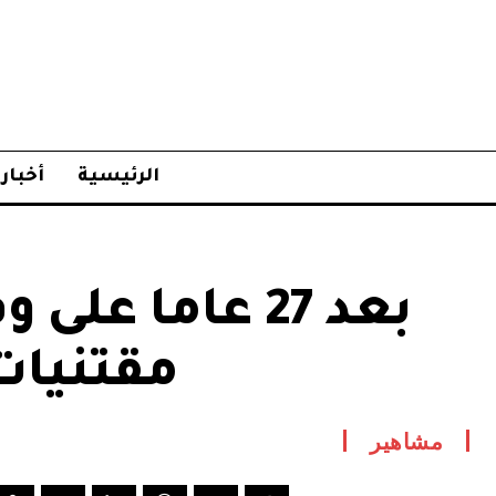
الرئيسية
أخبار
بعد 27 عاما ع
مقتنيات 
مشاهير