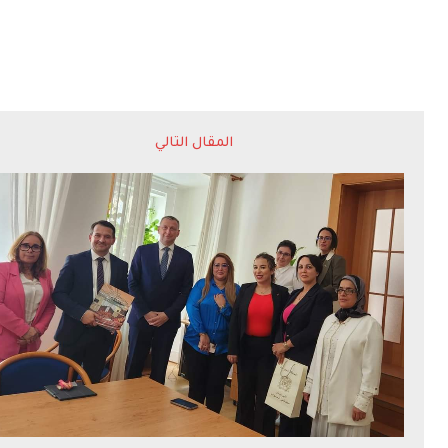
المقال التالي