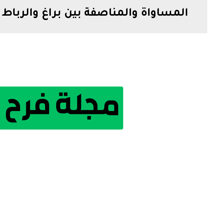
المساواة والمناصفة بين براغ والرباط