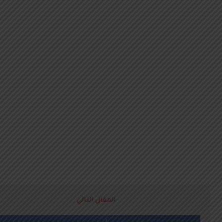
المقال التالي