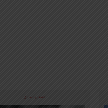
المقال السابق