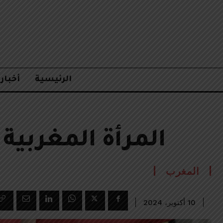
الرئيسية
أخبار
المرأة المغربية
المغرب
10 أكتوبر، 2024