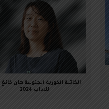
الكاتبة الكورية الجنوبية هان كانغ 
للآداب 2024