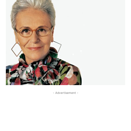
- Advertisement -