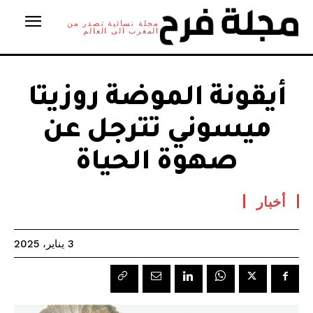
مجلة نسائية تصدر من
المغرب الى العالم
أيقونة الموضة روزيتا
ميسوني تترجل عن
صهوة الحياة
أخبار
3 يناير، 2025