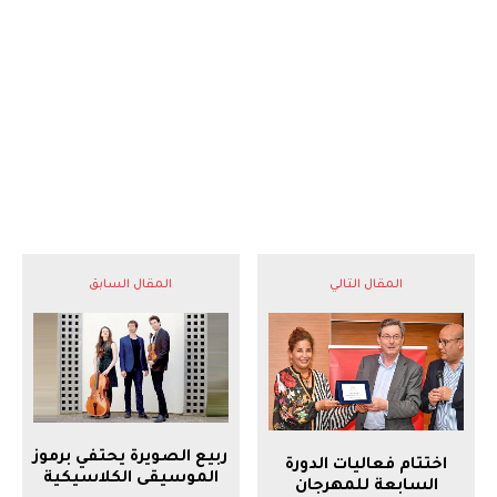
المقال التالي
المقال السابق
ربيع الصويرة يحتفي برموز
اختتام فعاليات الدورة
الموسيقى الكلاسيكية
السابعة للمهرجان