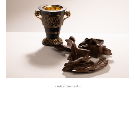
- Advertisement -