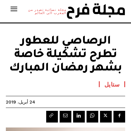
مجلة نسائية تصدر من
المغرب الى العالم
الرصاصي للعطور
تطرح تشكيلة خاصة
بشهر رمضان المبارك
ستايل
24 أبريل، 2019