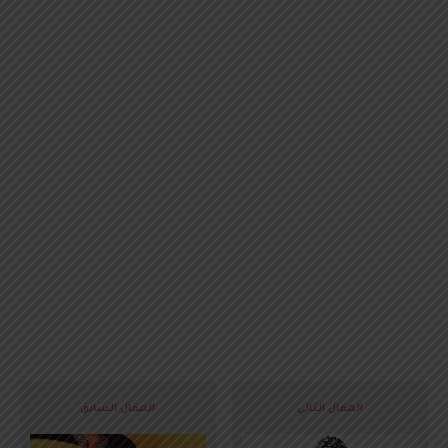
المقال التالي
المقال السابق