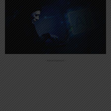
- Advertisement -