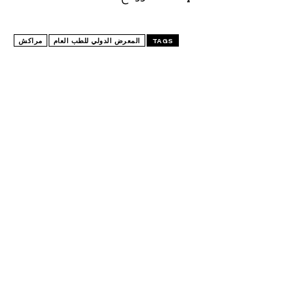
TAGS
المعرض الدولي للطب العام
مراكش