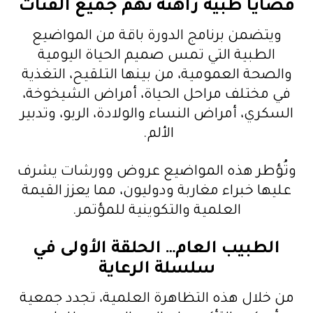
قضايا طبية راهنة تهم جميع الفئات
ويتضمن برنامج الدورة باقة من المواضيع
الطبية التي تمس صميم الحياة اليومية
والصحة العمومية، من بينها التلقيح، التغذية
في مختلف مراحل الحياة، أمراض الشيخوخة،
السكري، أمراض النساء والولادة، الربو، وتدبير
الألم.
وتُؤطر هذه المواضيع عروض وورشات يشرف
عليها خبراء مغاربة ودوليون، مما يعزز القيمة
العلمية والتكوينية للمؤتمر.
الطبيب العام… الحلقة الأولى في
سلسلة الرعاية
من خلال هذه التظاهرة العلمية، تجدد جمعية