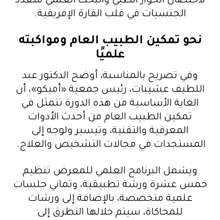
لاحتضان الحوار الطبي والبحث العلمي متعدد
الجنسيات في قلب القارة الإفريقية.
نحو تمكين الطبيب العام ومواكبته
علميًا
وفي تصريح بالمناسبة، أوضح الدكتور عبد
اللطيف عشيبات، رئيس جمعية «أميكو»، أن
الغاية الأساسية من هذه الدورة تتمثل في
تمكين الطبيب العام من أحدث الأدوات
المعرفية والتقنية، وتيسير ولوجه إلى
المستجدات في مجالات التشخيص والعلاج.
ويشمل البرنامج العلمي للمعرض تنظيم
خمس عشرة ورشة تطبيقية، وثماني جلسات
علمية متخصصة، بالإضافة إلى ورشات
للمحاكاة، سيتم خلالها التطرق إلى