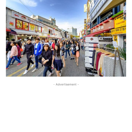
- Advertisement -