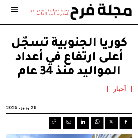
مجلة نسائية تصدر من
المغرب الى العالم
كوريا الجنوبية تسجّل
أعلى ارتفاع في أعداد
المواليد منذ 34 عام
أخبار
26 يونيو، 2025