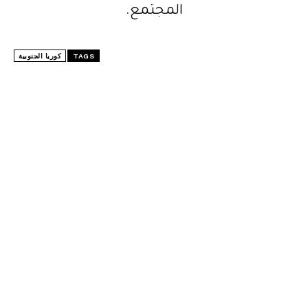
المجتمع.
TAGS
كوريا الجنوبية