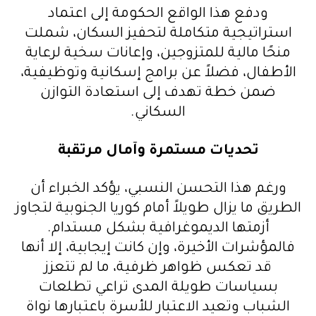
ودفع هذا الواقع الحكومة إلى اعتماد
استراتيجية متكاملة لتحفيز السكان، شملت
منحًا مالية للمتزوجين، وإعانات سخية لرعاية
الأطفال، فضلاً عن برامج إسكانية وتوظيفية،
ضمن خطة تهدف إلى استعادة التوازن
السكاني.
تحديات مستمرة وآمال مرتقبة
ورغم هذا التحسن النسبي، يؤكد الخبراء أن
الطريق ما يزال طويلاً أمام كوريا الجنوبية لتجاوز
أزمتها الديموغرافية بشكل مستدام.
فالمؤشرات الأخيرة، وإن كانت إيجابية، إلا أنها
قد تعكس ظواهر ظرفية، ما لم تتعزز
بسياسات طويلة المدى تراعي تطلعات
الشباب وتعيد الاعتبار للأسرة باعتبارها نواة