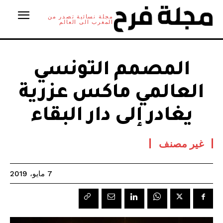
مجلة نسائية تصدر من
المغرب الى العالم
المصمم التونسي
العالمي ماكس عزرية
يغادر إلى دار البقاء
غير مصنف
7 مايو، 2019