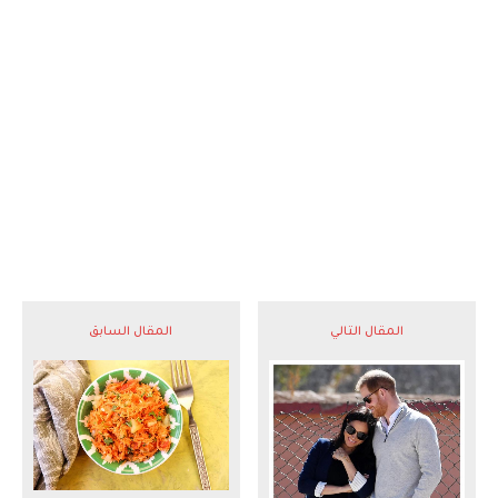
المقال التالي
المقال السابق