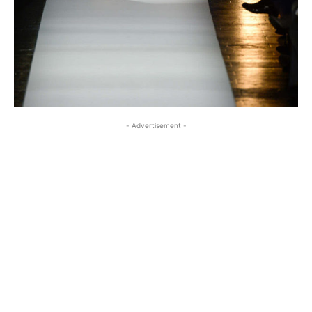
- Advertisement -