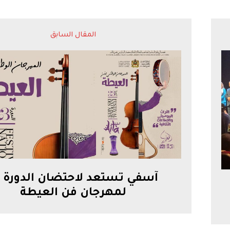
المقال السابق
لمهرجان فن العيطة