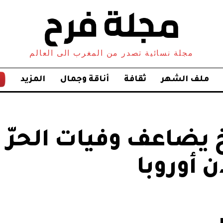
مجلة نسائية تصدر من المغرب الى العالم
ملف الشهر
ثقافة
أناقة وجمال
المزيد
خ يضاعف وفيات الحرّ 
 أوروبا