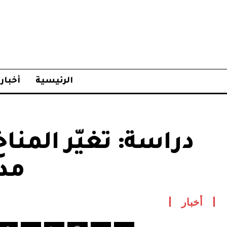
الرئيسية
أخبار
دراسة: تغيّر المنا
مدن
أخبار