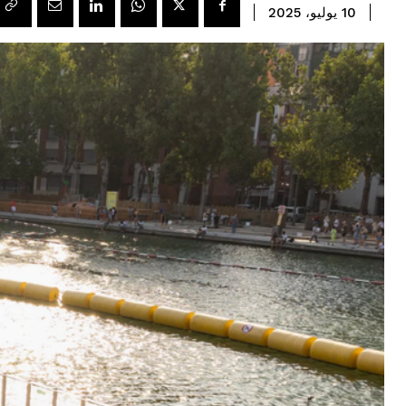
10 يوليو، 2025