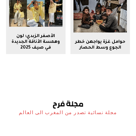
الأصفر الزبدي: لون
حوامل غزة يواجهن خطر
وهمسة الأناقة الجديدة
الجوع وسط الحصار
في صيف 2025
مجلة نسائية تصدر من المغرب الى العالم