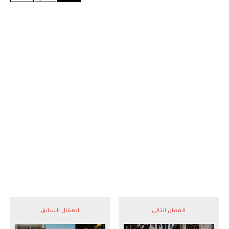
المقال التالي
المقال السابق