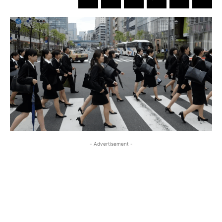
- Advertisement -