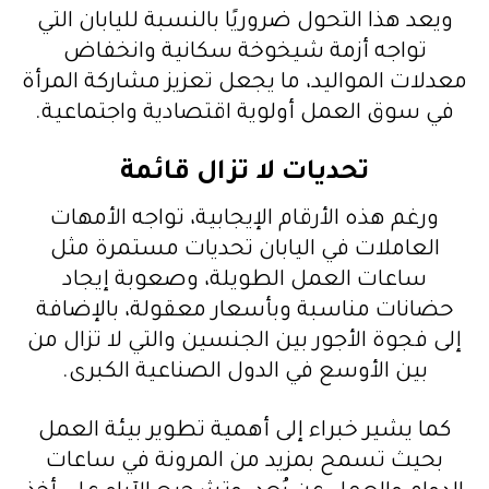
ويعد هذا التحول ضروريًا بالنسبة لليابان التي
تواجه أزمة شيخوخة سكانية وانخفاض
معدلات المواليد، ما يجعل تعزيز مشاركة المرأة
في سوق العمل أولوية اقتصادية واجتماعية.
تحديات لا تزال قائمة
ورغم هذه الأرقام الإيجابية، تواجه الأمهات
العاملات في اليابان تحديات مستمرة مثل
ساعات العمل الطويلة، وصعوبة إيجاد
حضانات مناسبة وبأسعار معقولة، بالإضافة
إلى فجوة الأجور بين الجنسين والتي لا تزال من
بين الأوسع في الدول الصناعية الكبرى.
كما يشير خبراء إلى أهمية تطوير بيئة العمل
بحيث تسمح بمزيد من المرونة في ساعات