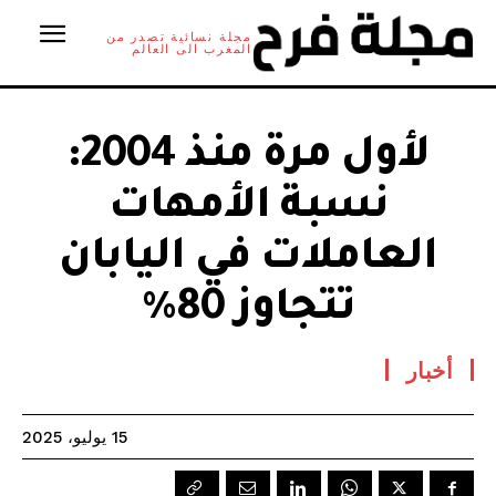
مجلة نسائية تصدر من
المغرب الى العالم
لأول مرة منذ 2004:
نسبة الأمهات
العاملات في اليابان
تتجاوز 80%
أخبار
15 يوليو، 2025