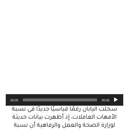
م
00:00
00:00
ش
سجلت اليابان رقمًا قياسيًا جديدًا في نسبة
غ
الأمهات العاملات، إذ أظهرت بيانات حديثة
ل
لوزارة الصحة والعمل والرفاهية أن نسبة