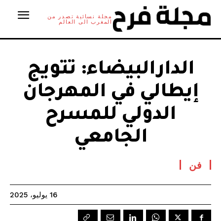
مجلة نسائية تصدر من
المغرب الى العالم
الدارالبيضاء: تتويج
إيطالي في المهرجان
الدولي للمسرح
الجامعي
فن
16 يوليو، 2025