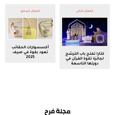
المقال التالي
المقال السابق
أكسسوارات الحقائب
تعود بقوة في صيف
كتارا تفتح باب الترشح
2025
لجائزة تلاوة القرآن في
دورتها التاسعة