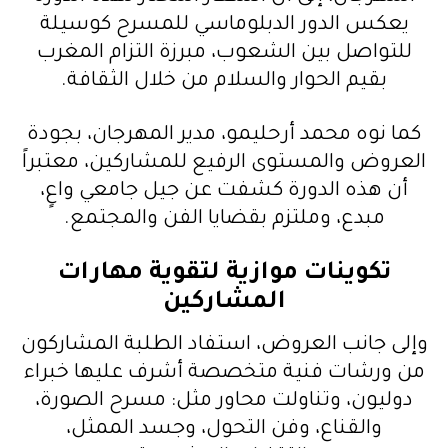
يعكس الدور الدبلوماسي للمسرح كوسيلة
للتواصل بين الشعوب، مبرزة التزام المغرب
بقيم الحوار والسلام من خلال الثقافة.
كما نوه محمد أرحليمو، مدير المهرجان، بجودة
العروض والمستوى الرفيع للمشاركين، معتبراً
أن هذه الدورة كشفت عن جيل جامعي واعٍ،
مبدع، وملتزم بقضايا الفن والمجتمع.
تكوينات موازية لتقوية مهارات
المشاركين
وإلى جانب العروض، استفاد الطلبة المشاركون
من ورشات فنية متخصصة أشرف عليها خبراء
دوليون، وتناولت محاور مثل: مسرح الصورة،
والقناع، وفن التحول، وجسد الممثل،