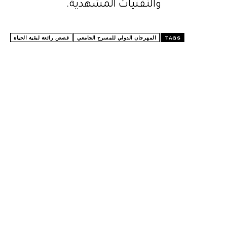
والتقنيات المشهدية.
TAGS
المهرجان الدولي للمسرح الجامعي
قصص رائعة لبقية الحياة