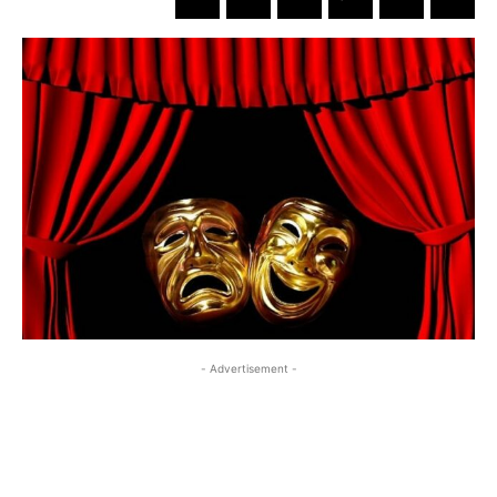
- Advertisement -