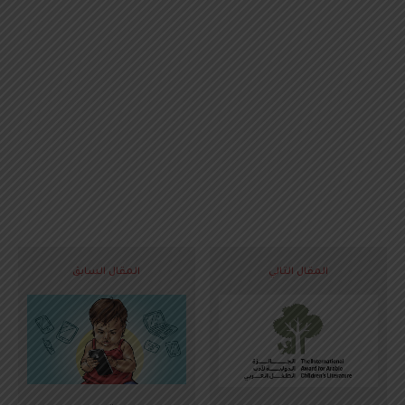
المقال التالي
المقال السابق