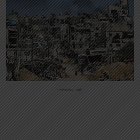
- Advertisement -