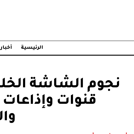
الرئيسية
أخبار
نجوم الشاشة الخليج
قنوات وإذاعات ه
وال