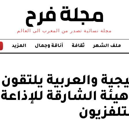
مجلة نسائية تصدر من المغرب الى العالم
ملف الشهر
ثقافة
أناقة وجمال
المزيد
ية والعربية يلتقون 
يئة الشارقة للإذاعة
تلفزيون