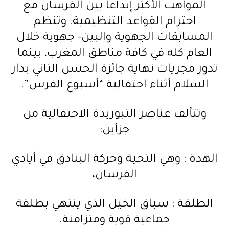
المواهب الأكثر إبداعا بين الفرسان مع
احترام القواعد التنظيمية. وتنظم
المسابقات الجهوية والبين- جهوية خلال
العام كله في كافة مناطق المغرب، بينما
تدور مجريات نهاية جائزة الحسن الثاني بدار
السلام أثناء احتفالية “أسبوع الفرس”.
وتتألف عناصر التبوريدة الاحتفالية من
جزأين:
الهدة : وهي التحية وحركة البنادق في أيادي
الفرسان،
الطلقة : سباق الخيل الذي ينتهي بطلقة
جماعية قوية ومتزامنة.