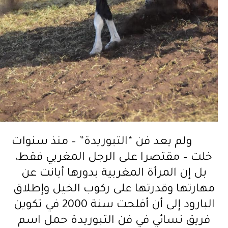
ولم يعد فن “التبوريدة” – منذ سنوات
خلت – مقتصرا على الرجل المغربي فقط،
بل إن المرأة المغربية بدورها أبانت عن
مهارتها وقدرتها على ركوب الخيل وإطلاق
البارود إلى أن أفلحت سنة 2000 في تكوين
فريق نسائي في فن التبوريدة حمل اسم