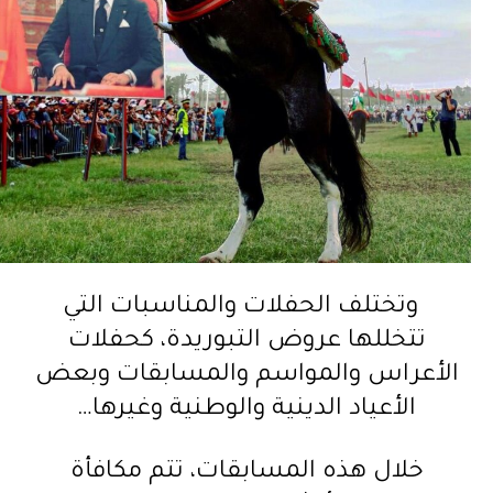
وتختلف الحفلات والمناسبات التي
تتخللها عروض التبوريدة، كحفلات
الأعراس والمواسم والمسابقات وبعض
الأعياد الدينية والوطنية وغيرها…
خلال هذه المسابقات، تتم مكافأة