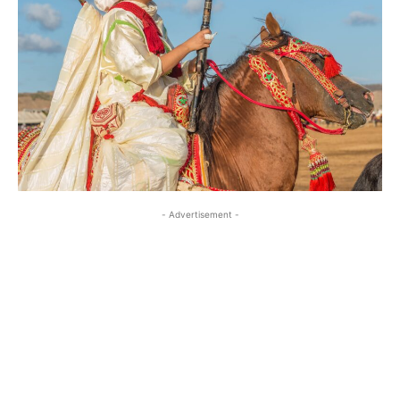
- Advertisement -