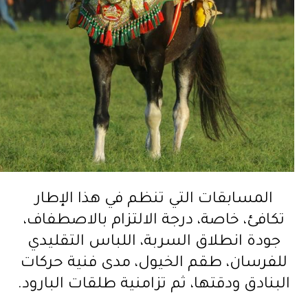
المسابقات التي تنظم في هذا الإطار
تكافئ، خاصة، درجة الالتزام بالاصطفاف،
جودة انطلاق السربة، اللباس التقليدي
للفرسان، طقم الخيول، مدى فنية حركات
البنادق ودقتها، ثم تزامنية طلقات البارود.