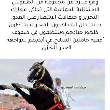
وهو عبارة عن مجموعة من الطقوس
الاحتفالية الجماعية التي تحاكي معارك
التحرير واحتفالات الانتصار على العدو،
حينما كان المجاهدون المغاربة يمتطون
ظهور جيادهم وينتظمون في صفوف
أفقية حاملين السلاح في أيديهم لمواجهة
العدو الغازي.