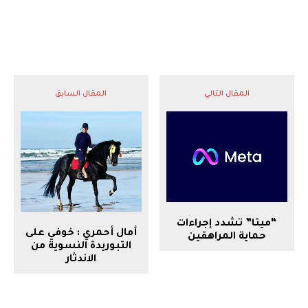
المقال التالي
المقال السابق
“ميتا” تشدد إجراءات
أمال أحمري : خوفي على
حماية المراهقين
التبوريدة النسوية من
الاندثار