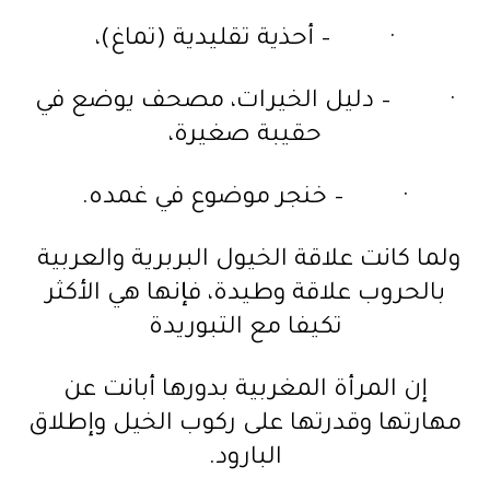
· – أحذية تقليدية (تماغ)،
· – دليل الخيرات، مصحف يوضع في
حقيبة صغيرة،
· – خنجر موضوع في غمده.
ولما كانت علاقة الخيول البربرية والعربية
بالحروب علاقة وطيدة، فإنها هي الأكثر
تكيفا مع التبوريدة
إن المرأة المغربية بدورها أبانت عن
مهارتها وقدرتها على ركوب الخيل وإطلاق
البارود.