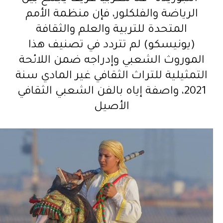
الرياضة والفلكلور، فإن منظمة الأمم
المتحدة للتربية والعلم والثقافة
(يونيسكو) لم تتردد في تصنيف هذا
الموروث الشعبي وإدراجه ضمن اللائحة
التمثيلية للتراث الثقافي غير المادي سنة
2021، واصفة إياه بالفن الشعبي الثقافي
الأصيل