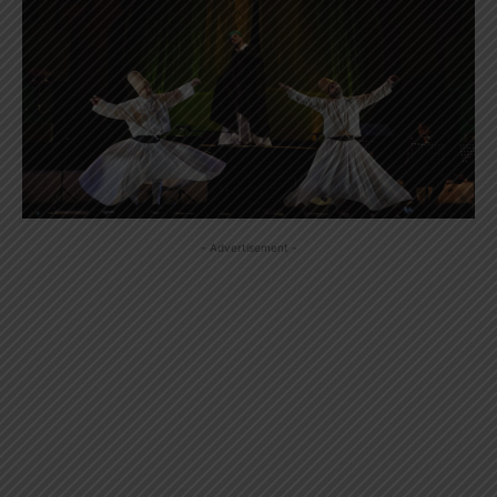
- Advertisement -