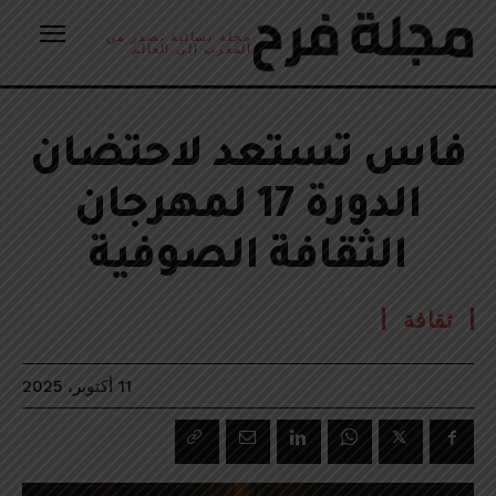
مجلة نسائية تصدر من
المغرب الى العالم
فاس تستعد لاحتضان
الدورة 17 لمهرجان
الثقافة الصوفية
ثقافة
11 أكتوبر، 2025