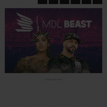
- Advertisement -