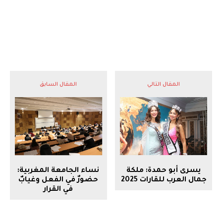
المقال التالي
المقال السابق
نساء الجامعة المغربية:
يسرى أبو حمدة: ملكة
حضورٌ في الفعل وغيابٌ
جمال العرب للقارات 2025
في القرار