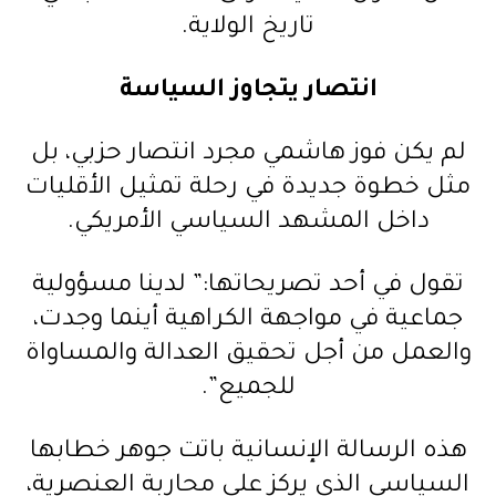
تاريخ الولاية.
انتصار يتجاوز السياسة
لم يكن فوز هاشمي مجرد انتصار حزبي، بل
مثل خطوة جديدة في رحلة تمثيل الأقليات
داخل المشهد السياسي الأمريكي.
تقول في أحد تصريحاتها:” لدينا مسؤولية
جماعية في مواجهة الكراهية أينما وجدت،
والعمل من أجل تحقيق العدالة والمساواة
للجميع”.
هذه الرسالة الإنسانية باتت جوهر خطابها
السياسي الذي يركز على محاربة العنصرية،