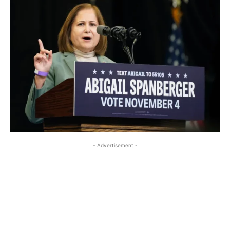
- Advertisement -