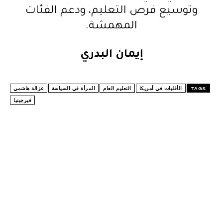
وتوسيع فرص التعليم، ودعم الفئات
المهمشة.
إيمان البدري
TAGS
الأقليات في أمريكا
التعليم العام
المرأة في السياسة
غزالة هاشمي
فيرجينيا