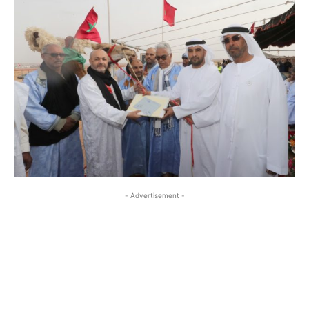
- Advertisement -