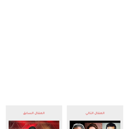
المقال التالي
المقال السابق