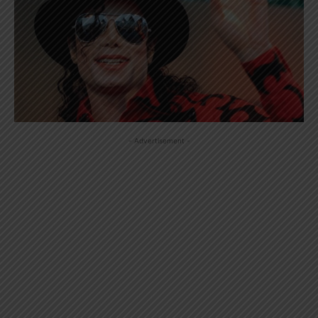
- Advertisement -