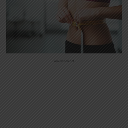
- Advertisement -