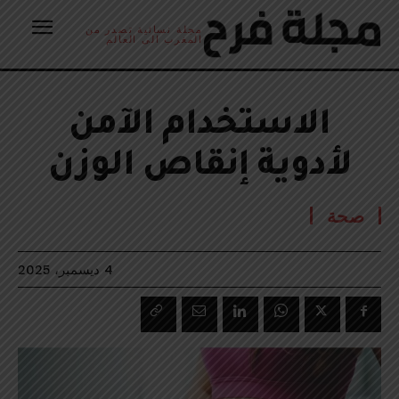
مجلة نسائية تصدر من
المغرب الى العالم
الاستخدام الآمن
لأدوية إنقاص الوزن
صحة
4 ديسمبر، 2025