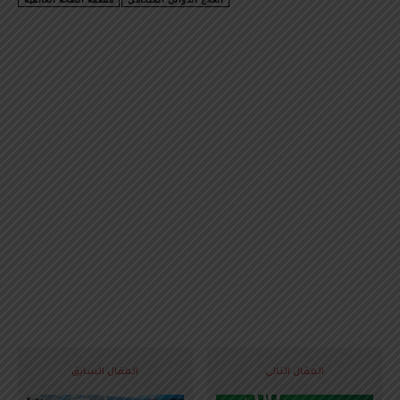
المقال التالي
المقال السابق