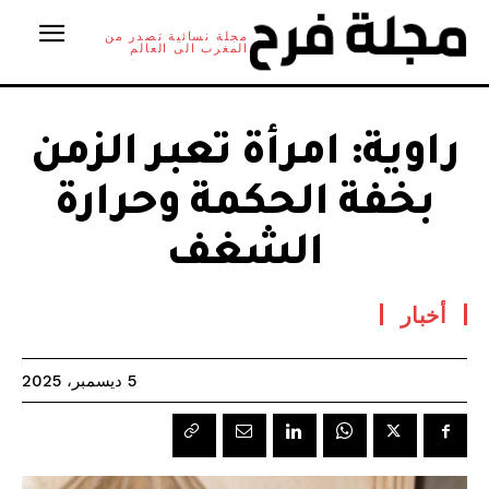
مجلة نسائية تصدر من
المغرب الى العالم
راوية: امرأة تعبر الزمن
بخفة الحكمة وحرارة
الشغف
أخبار
5 ديسمبر، 2025