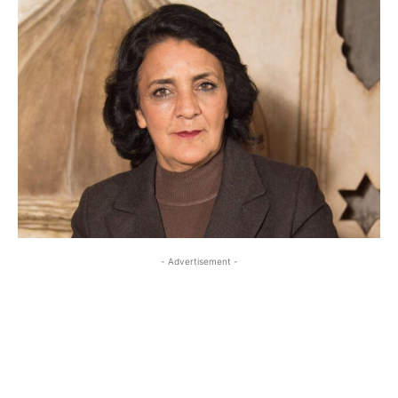
- Advertisement -