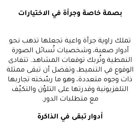
بصمة خاصة وجرأة في الاختيارات
تملك راوية جرأة واعية تجعلها تذهب نحو
أدوار صعبة، وشخصيات تُسائل الصورة
النمطية وتُربك توقعات المشاهد. تتفادى
الوقوع في التنميط، وتفضل أن تبقى ممثلة
ذات وجوه متعددة، وهو ما رسّخته تجاربها
التلفزيونية وقدرتها على التلوّن والتكيّف
مع متطلبات الدور.
أدوار تبقى في الذاكرة