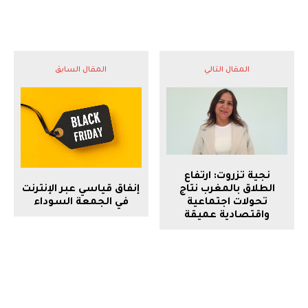
المقال التالي
المقال السابق
نجية تزروت: ارتفاع
إنفاق قياسي عبر الإنترنت
الطلاق بالمغرب نتاج
في الجمعة السوداء
تحولات اجتماعية
واقتصادية عميقة