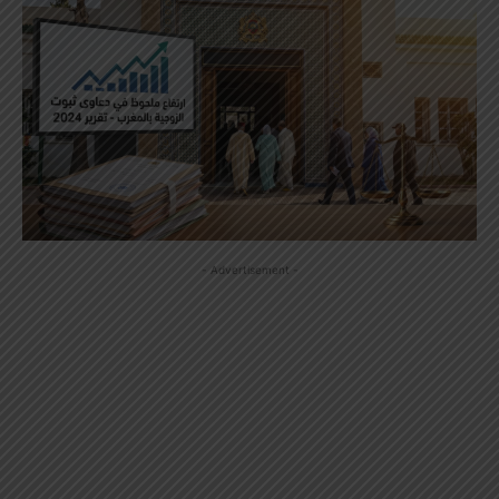
- Advertisement -