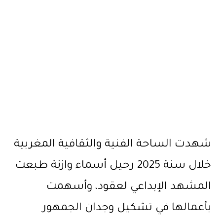
شهدت الساحة الفنية والثقافية المغربية
خلال سنة 2025 رحيل أسماء وازنة طبعت
المشهد الإبداعي لعقود، وأسهمت
بأعمالها في تشكيل وجدان الجمهور