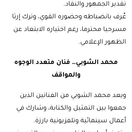
تقدير الجمهور والنقاد.
عُرف بانضباطه وحضوره القوي، وترك إرثا
مسرحيا محترما، رغم اختياره الابتعاد عن
الظهور الإعلامي.
محمد الشوبي… فنان متعدد الوجوه
والمواقف
ويعد محمد الشوبي من الفنانين الذين
جمعوا بين التمثيل والكتابة، وشارك في
أعمال سينمائية وتلفزيونية بارزة.