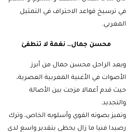
في ترسيخ قواعد الاحتراف في التمثيل
المغربي.
محسن جمال… نغمة لا تنطفئ
ويعد الراحل محسن جمال من أبرز
الأصوات في الأغنية المغربية العصرية،
حيث قدم أعمالا مزجت بين الأصالة
والتجديد.
وتميز بصوته القوي وأسلوبه الخاص، وترك
رصيدا فنيا ما زال يحظى بتقدير واسع لدى