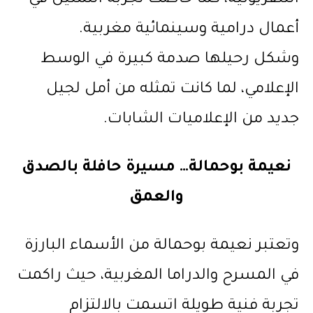
أعمال درامية وسينمائية مغربية.
وشكل رحيلها صدمة كبيرة في الوسط
الإعلامي، لما كانت تمثله من أمل لجيل
جديد من الإعلاميات الشابات.
نعيمة بوحمالة… مسيرة حافلة بالصدق
والعمق
وتعتبر نعيمة بوحمالة من الأسماء البارزة
في المسرح والدراما المغربية، حيث راكمت
تجربة فنية طويلة اتسمت بالالتزام