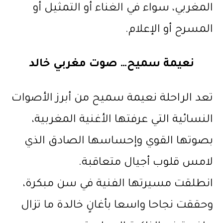
المغربي، سواء في الغناء أو التمثيل أو
المسرح أو الإعلام.
نعيمة سميح… صوت مغربي خالد
تعد الراحلة نعيمة سميح من أبرز الأصوات
النسائية التي عرفتها الأغنية المغربية،
بصوتها القوي وإحساسها الصادق الذي
لامس قلوب أجيال متعاقبة.
انطلقت مسيرتها الفنية في سن مبكرة،
وحققت نجاحا واسعا بأغانٍ خالدة ما تزال