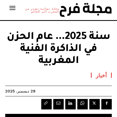
مجلة نسائية تصدر من
المغرب الى العالم
سنة 2025… عام الحزن
في الذاكرة الفنية
المغربية
أخبار
29 ديسمبر، 2025