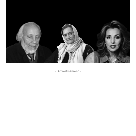
- Advertisement -