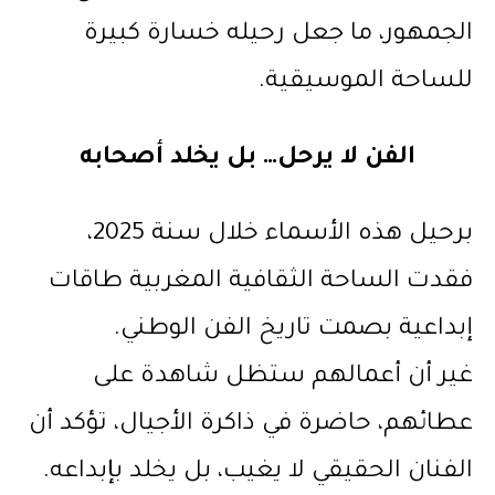
الجمهور، ما جعل رحيله خسارة كبيرة
للساحة الموسيقية.
الفن لا يرحل… بل يخلد أصحابه
برحيل هذه الأسماء خلال سنة 2025،
فقدت الساحة الثقافية المغربية طاقات
إبداعية بصمت تاريخ الفن الوطني.
غير أن أعمالهم ستظل شاهدة على
عطائهم، حاضرة في ذاكرة الأجيال، تؤكد أن
الفنان الحقيقي لا يغيب، بل يخلد بإبداعه.