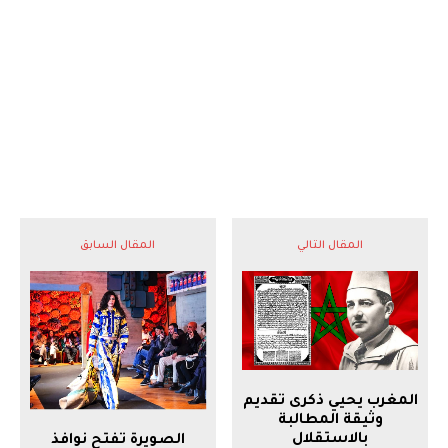
المقال التالي
المقال السابق
المغرب يحيي ذكرى تقديم
وثيقة المطالبة
بالاستقلال
الصويرة تفتح نوافذ