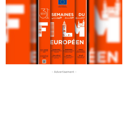
- Advertisement -