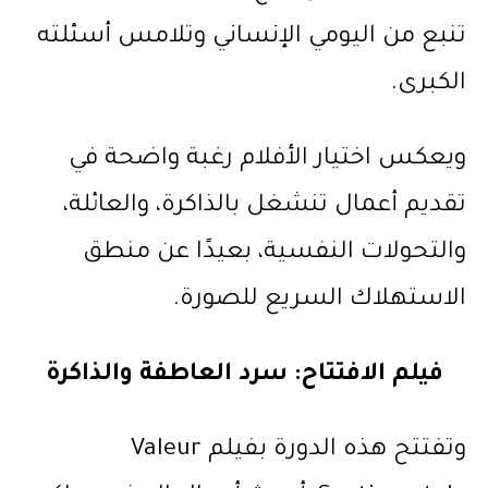
تنبع من اليومي الإنساني وتلامس أسئلته
الكبرى.
ويعكس اختيار الأفلام رغبة واضحة في
تقديم أعمال تنشغل بالذاكرة، والعائلة،
والتحولات النفسية، بعيدًا عن منطق
الاستهلاك السريع للصورة.
فيلم الافتتاح: سرد العاطفة والذاكرة
وتفتتح هذه الدورة بفيلم Valeur