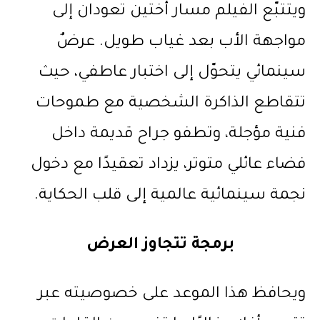
ويتتبّع الفيلم مسار أختين تعودان إلى
مواجهة الأب بعد غياب طويل. عرضٌ
سينمائي يتحوّل إلى اختبار عاطفي، حيث
تتقاطع الذاكرة الشخصية مع طموحات
فنية مؤجلة، وتطفو جراح قديمة داخل
فضاء عائلي متوتر، يزداد تعقيدًا مع دخول
نجمة سينمائية عالمية إلى قلب الحكاية.
برمجة تتجاوز العرض
ويحافظ هذا الموعد على خصوصيته عبر