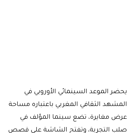
يحضر الموعد السينمائي الأوروبي في
المشهد الثقافي المغربي باعتباره مساحة
عرض مغايرة، تضع سينما المؤلف في
صلب التجربة، وتفتح الشاشة على قصص