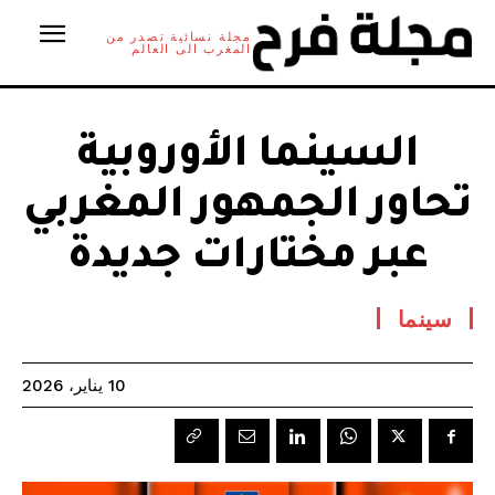
مجلة نسائية تصدر من
المغرب الى العالم
السينما الأوروبية
تحاور الجمهور المغربي
عبر مختارات جديدة
سينما
10 يناير، 2026