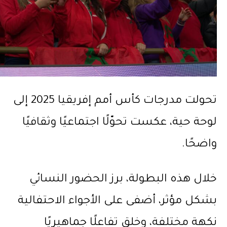
تحولت مدرجات كأس أمم إفريقيا 2025 إلى
لوحة حية، عكست تحوّلًا اجتماعيًا وثقافيًا
واضحًا.
خلال هذه البطولة، برز الحضور النسائي
بشكل مؤثر، أضفى على الأجواء الاحتفالية
نكهة مختلفة، وخلق تفاعلًا جماهيريًا