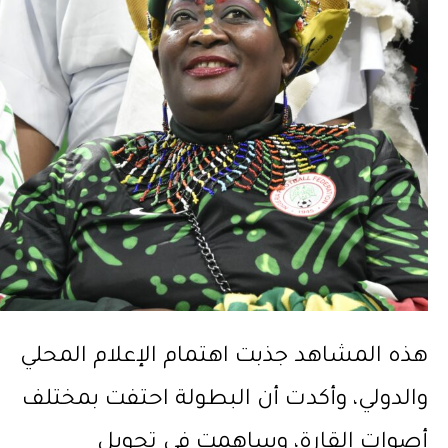
هذه المشاهد جذبت اهتمام الإعلام المحلي
والدولي، وأكدت أن البطولة احتفت بمختلف
أصوات القارة، وساهمت في تحويل