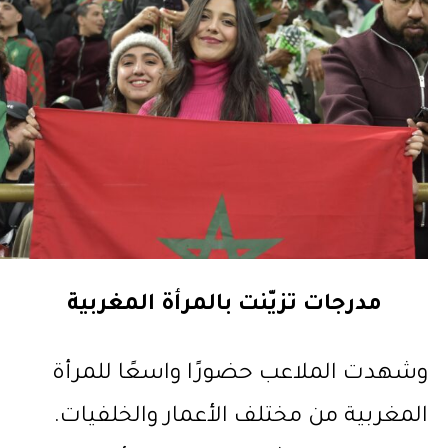
مدرجات تزيّنت بالمرأة المغربية
وشهدت الملاعب حضورًا واسعًا للمرأة
المغربية من مختلف الأعمار والخلفيات.