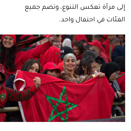
إلى مرآة تعكس التنوع، وتضم جميع
الفئات في احتفال واحد.