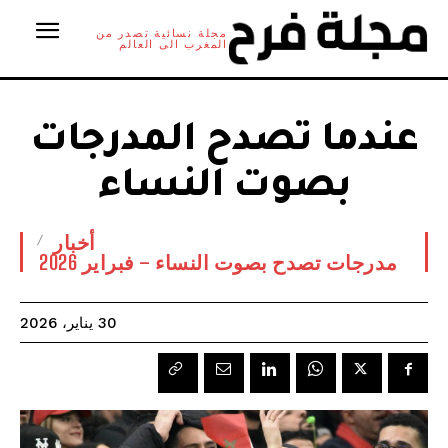
مجلة نسائية تصدر من
المغرب الى العالم
عندما تصدح المدرجات
بصوت النساء
أخبار
مدرجات تصدح بصوت النساء – فبراير 2026
30 يناير، 2026