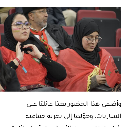
وأضفى هذا الحضور بعدًا عائليًا على
المباريات، وحوّلها إلى تجربة جماعية