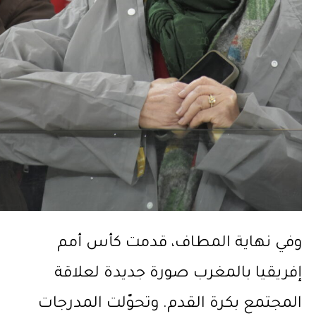
وفي نهاية المطاف، قدمت كأس أمم
إفريقيا بالمغرب صورة جديدة لعلاقة
المجتمع بكرة القدم. وتحوّلت المدرجات