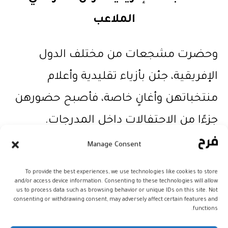
الملاعب
وحضرت مشجعات من مختلف الدول
الإفريقية، جئن بأزياء تقليدية وأعلام
منتخباتهن وأغانٍ خاصة، فأصبح حضورهن
جزءًا من الاحتفالات داخل المدرجات.
Manage Consent
To provide the best experiences, we use technologies like cookies to store
and/or access device information. Consenting to these technologies will allow
us to process data such as browsing behavior or unique IDs on this site. Not
consenting or withdrawing consent, may adversely affect certain features and
functions.