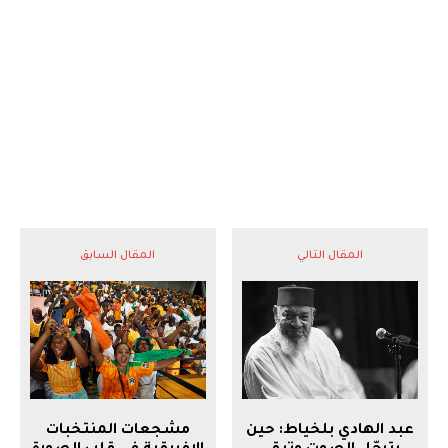
المقال التالي
المقال السابق
عبد الهادي بلخياط: حين
مشجعات المنتخبات