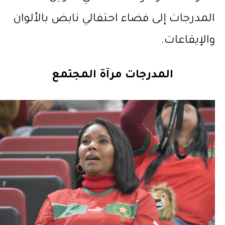
المدرجات إلى فضاء احتفالي نابض بالألوان
والإيقاعات.
المدرجات مرآة المجتمع