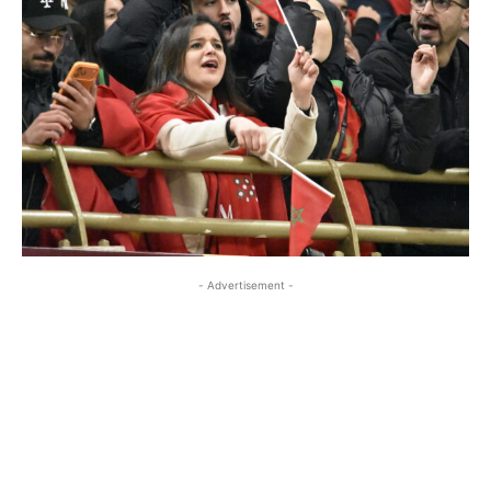
- Advertisement -