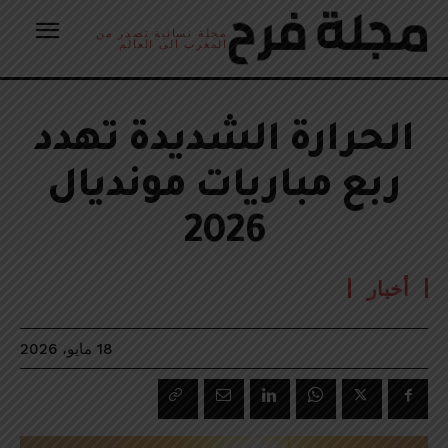
مجلة نسائية تصدر من
المغرب الى العالم
الحرارة الشديدة تهدد
ربع مباريات مونديال
2026
أخبار
18 مايو، 2026