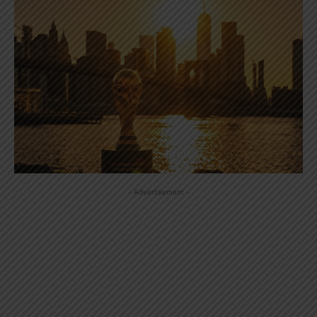
- Advertisement -