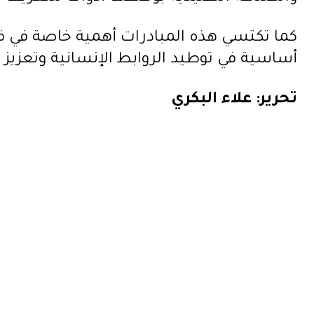
كما تكتسي هذه المبادرات أهمية خاصة في فرن
أساسية في توطيد الروابط الإنسانية وتعزيز ا
تحرير: علاء البكري