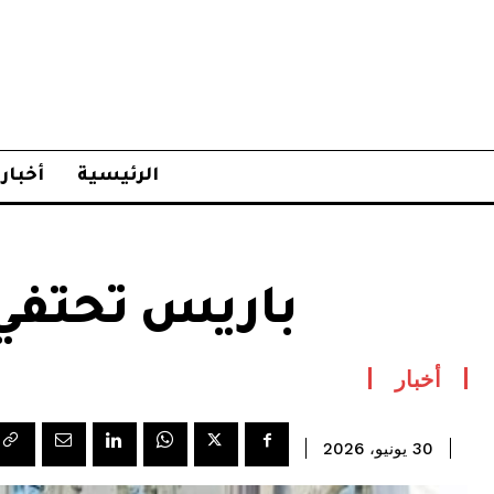
الرئيسية
أخبار
باريس تحتفي 
أخبار
30 يونيو، 2026