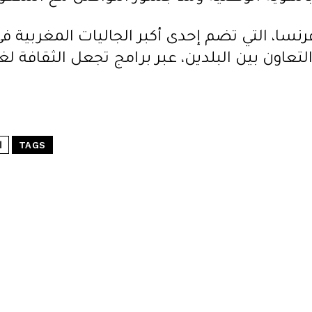
سا، التي تضم إحدى أكبر الجاليات المغربية في
لتعاون بين البلدين، عبر برامج تجعل الثقافة ل
TAGS
ا