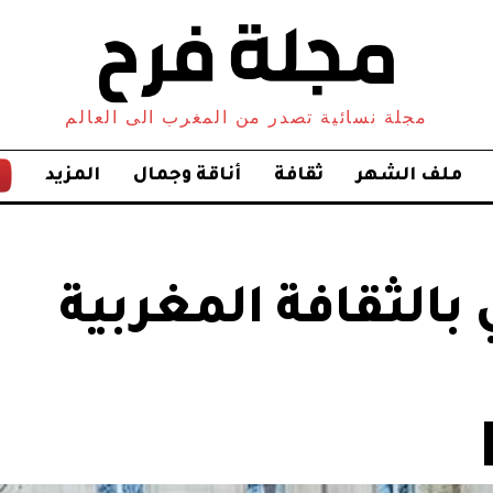
مجلة نسائية تصدر من المغرب الى العالم
ملف الشهر
ثقافة
أناقة وجمال
المزيد
بالثقافة المغربية