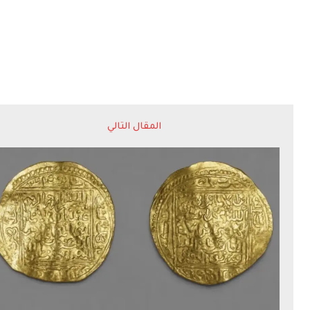
المقال التالي