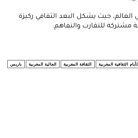
 العالم، حيث يشكل البعد الثقافي ركيزة
غة مشتركة للتقارب والتفاهم.
لأيام الثقافية المغربية
الثقافة المغربية
الجالية المغربية
باريس