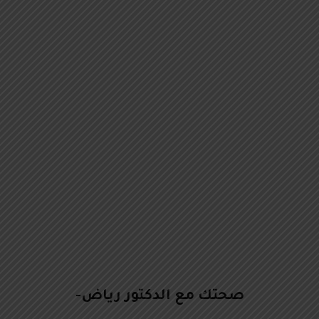
صحتك مع الدكتور رياض-