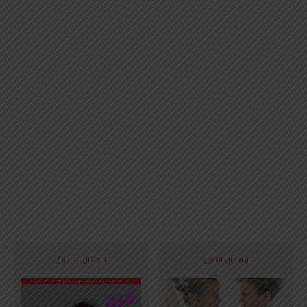
المقال التالي
المقال السابق