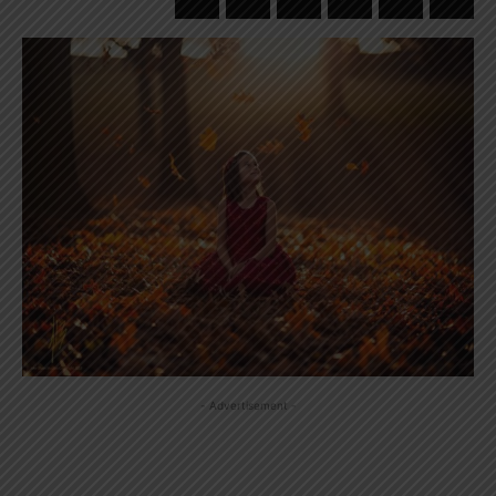
- Advertisement -