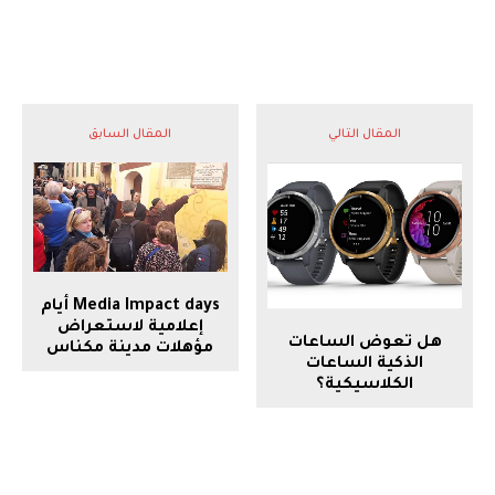
المقال التالي
المقال السابق
Media Impact days أيام
إعلامية لاستعراض
هل تعوض الساعات
مؤهلات مدينة مكناس
الذكية الساعات
الكلاسيكية؟