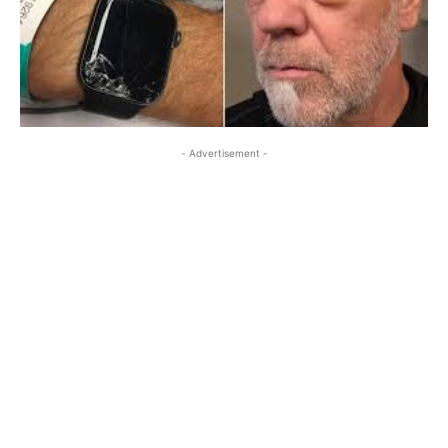
- Advertisement -