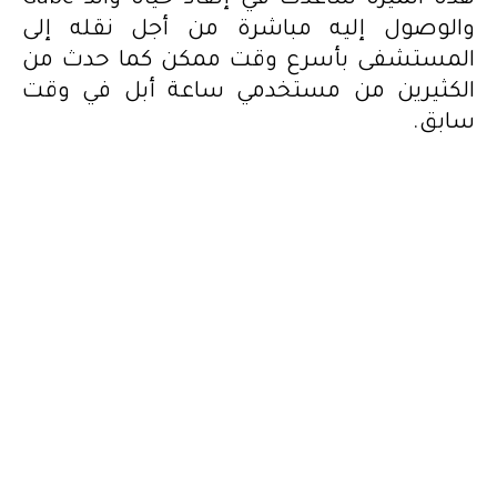
هذه الميّزة ساعدت في إنقاذ حياة والد Gabe
والوصول إليه مباشرة من أجل نقله إلى
المستشفى بأسرع وقت ممكن كما حدث من
الكثيرين من مستخدمي ساعة أبل في وقت
سابق.