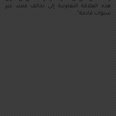
هذه العلاقة التعاونية إلى تحالف ممتد عبر
سنوات قادمة”.