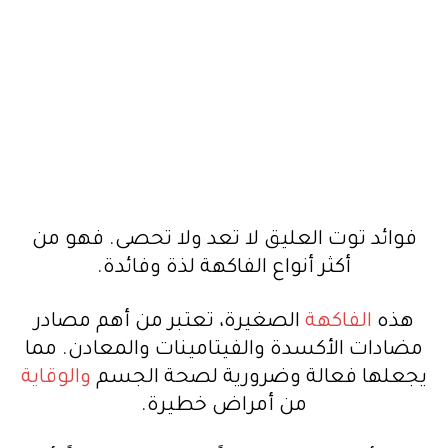
فوائد توت العليق لا تعد ولا تحصى. فهو من
أكثر أنواع الفاكهة لذة وفائدة.
هذه
الفاكهة
الصغيرة، تعتبر من أهم مصادر
مضادات الأكسدة والفيتامينات والمعادن. مما
يجعلها فعالة وضرورية لصحة الجسم
والوقاية
من أمراض خطيرة.