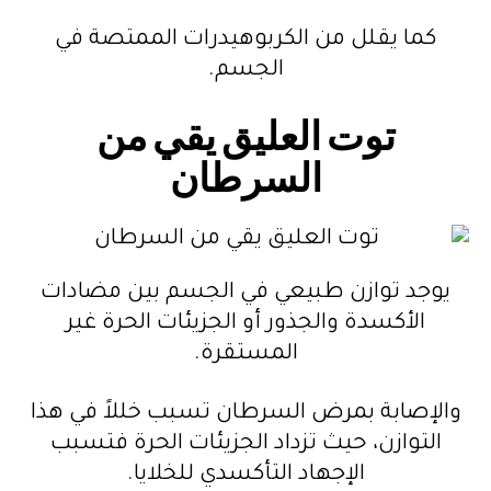
كما يقلل من الكربوهيدرات الممتصة في
الجسم.
توت العليق يقي من
السرطان
يوجد توازن طبيعي في الجسم بين مضادات
الأكسدة والجذور أو الجزيئات الحرة غير
المستقرة.
والإصابة بمرض السرطان تسبب خللاً في هذا
التوازن، حيث تزداد الجزيئات الحرة فتسبب
الإجهاد التأكسدي للخلايا.