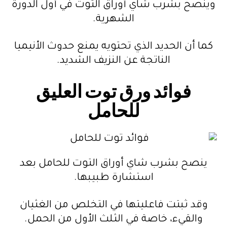
وينصح بشرب شاي أوراق التوت في أول الدورة
الشهرية.
كما أن الحديد الذي تحتويه يمنع حدوث الأنيميا
الناتجة عن النزيف الشديد.
فوائد ورق توت العليق
للحامل
ينصح بشرب شاي أوراق التوت للحامل بعد
استشارة طبيبها.
وقد ثبتت فاعليتها في التخلص من الغثيان
والقيء، خاصة في الثلث الأول من الحمل.