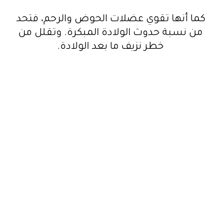
كما أنها تقوي عضلات الحوض والرحم، فتحد
من نسبة حدوث الولادة المبكرة. وتقلل من
خطر نزيف ما بعد الولادة.