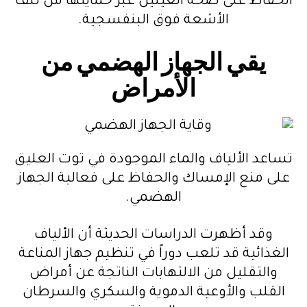
الحفاظ على صحة العينين عبر حمايتها من تلف
الأشعة فوق البنفسجية.
يقي الجهاز الهضمي من
الأمراض
تساعد الألياف والماء الموجودة في توت العليق
على منع الإمساك والحفاظ على فعالية الجهاز
الهضمي.
وقد أظهرت الدراسات الحديثة أن الألياف
الغذائية قد تلعب دوراً في تنظيم جهاز المناعة
والتقليل من الالتهابات الناتجة عن أمراض
القلب والأوعية الدموية والسكري والسرطان