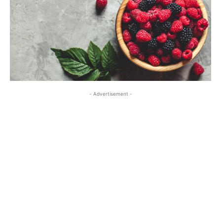
- Advertisement -