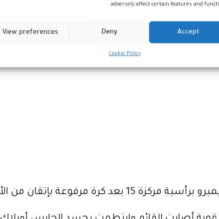
adversely affect certain features and functi
View preferences
Deny
Accept
Cookie Policy
ة بإتقان من الألماني طوني كروس.