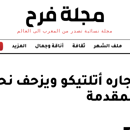
مجلة نسائية تصدر من المغرب الى العالم
ملف الشهر
ثقافة
أناقة وجمال
المزيد
اره أتلتيكو ويزحف نح
مقدمة