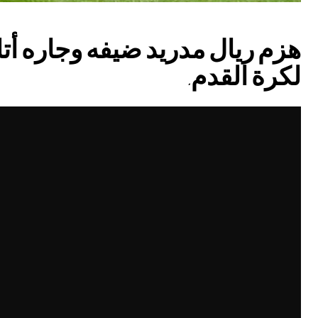
لكرة القدم.