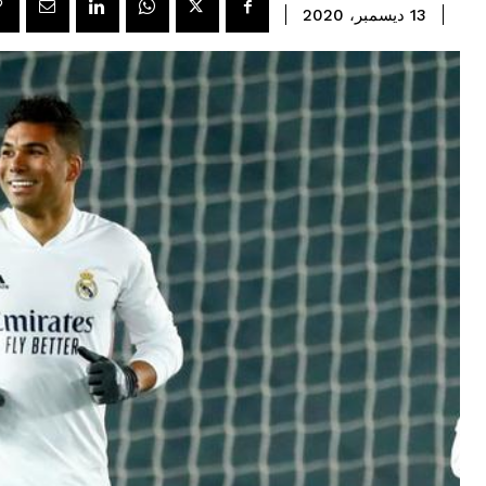
13 ديسمبر، 2020