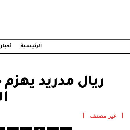
الرئيسية
أخبار
ريال مدريد يهزم ج
ال
غير مصنف