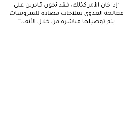
“إذا كان الأمر كذلك، فقد نكون قادرين على
معالجة العدوى بعلاجات مضادة للفيروسات
يتم توصيلها مباشرة من خلال الأنف.”