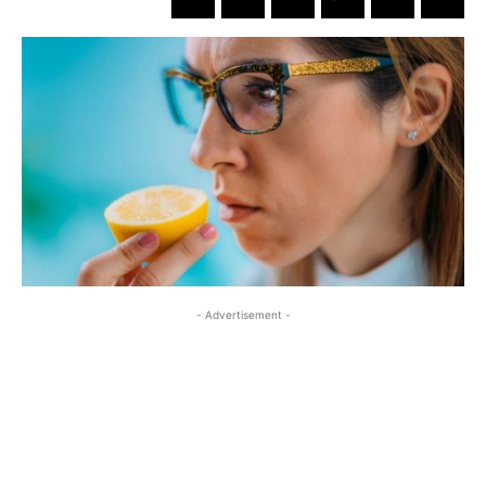
- Advertisement -