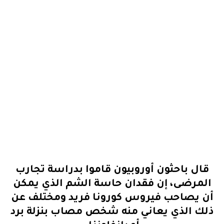
قال باحثون أوروبيون قاموا بدراسة تجارب
المرضى، إن فقدان حاسة الشم الذي يمكن
أن يصاحب فيروس كورونا فريد ومختلف عن
ذلك الذي يعاني منه شخص مصاب بنزلة برد