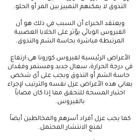
التذوق لا يمكنهم التمييز بين المر أو الحلو.
ويعتقد الخبراء أن السبب في ذلك هو أن
الفيروس الوبائي يؤثر على الخلايا العصبية
المرتبطة مباشرة بحاسة الشم والتذوق.
الأعراض الرئيسية لفيروس كورونا هي:ارتفاع
في درجة الحرارة، سعال جديد ومستمر وفقدان
حاسة الشم أو التذوق ويجب على أي شخص
يعاني هذه الأعراض عزل نفسه والترتيب لإجراء
اختبار المسحة للتحقق مما إذا كان مصاباً
بالفيروس.
كما يجب عزل أفراد أسرهم والمخالطين أيضاً
لمنع الانتشار المحتمل.