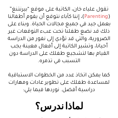
تقول علياء خان، الكاتبة على موقع “بيرنتنغ”
(
Parenting
)، إننا كآباء نتوقع أن يقوم أطفالنا
بعمل جيد في جميع مجالات الحياة. وبناء على
ذلك قد نضع طفلنا تحت عبء التوقعات غير
الضرورية، والتي قد تؤدي إلى نفور من الدراسة
أحيانا، وتشير الكاتبة إلى أفعال معينة يجب
القيام بها لتشجيع طفلك على الدراسة دون
التسبب في تذمره.
كما يمكن اتخاذ عدد من الخطوات الاستباقية
لمساعدة طفلك على تطوير عادات ومهارات
دراسية أفضل. نوردها فيما يلي:
لماذا ندرس؟