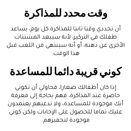
وقت محدد للمذاكرة
أن تحددي وقتا ثابتا للمذاكرة كل يوم، يساعد
طفلك في التركيز، لأنه سيبعد المشتتات
الأخرى عن ذهنه، أو أنه سينتهي من اللعب قبل
هذا الوقت.
كوني قريبة دائما للمساعدة
إذا كان أطفالك صغارا، فحاولي أن تكوني
حاضرة عند المذاكرة، فهم بحاجة إلى معرفة
أنك موجودة للمساعدة، ولا تدعيهم يعتمدون
عليك تماما للحصول على الإجابات ولكن كوني
موجودة لتحفيزهم.