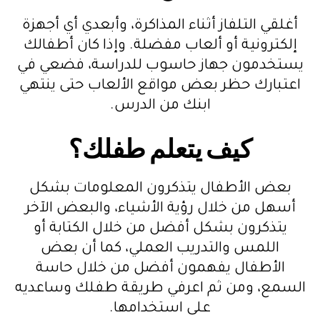
أغلقي التلفاز أثناء المذاكرة، وأبعدي أي أجهزة
إلكترونية أو ألعاب مفضلة. وإذا كان أطفالك
يستخدمون جهاز حاسوب للدراسة، فضعي في
اعتبارك حظر بعض مواقع الألعاب حتى ينتهي
ابنك من الدرس.
كيف يتعلم طفلك؟
بعض الأطفال يتذكرون المعلومات بشكل
أسهل من خلال رؤية الأشياء، والبعض الآخر
يتذكرون بشكل أفضل من خلال الكتابة أو
اللمس والتدريب العملي، كما أن بعض
الأطفال يفهمون أفضل من خلال حاسة
السمع، ومن ثم اعرفي طريقة طفلك وساعديه
على استخدامها.