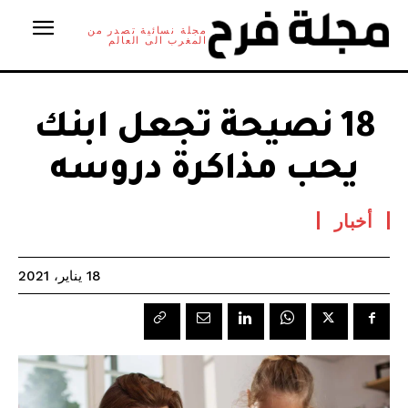
مجلة نسائية تصدر من
المغرب الى العالم
18 نصيحة تجعل ابنك
يحب مذاكرة دروسه
أخبار
18 يناير، 2021