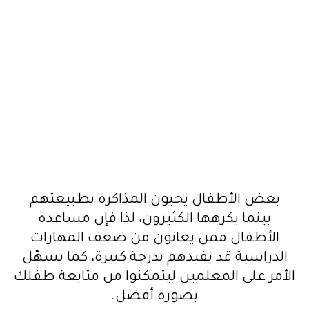
بعض الأطفال يحبون المذاكرة بطبيعتهم
بينما يكرهها الكثيرون، لذا فإن مساعدة
الأطفال ممن يعانون من ضعف المهارات
الدراسية قد يفيدهم بدرجة كبيرة، كما يسهّل
الأمر على المعلمين ليتمكنوا من متابعة طفلك
بصورة أفضل.