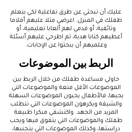
عليك أن تبحثي عن طرق تفاعلية لكي يتعلم
طفلك في المنزل. اعرضي مثلا عليهم أفلاما
وثائقية، أو قدمي لهم ألعابا تعليمية، أو
أعطيهم كتابا هدية، ثم اطرحي عليهم أسئلة
وعلميهم أن يبحثوا عن الإجابات.
الربط بين الموضوعات
حاولي مساعدة طفلك من خلال الربط بين
الموضوعات الأقل متعة والموضوعات التي
يحبها، فالأطفال يحبون الموضوعات السهلة
والشيقة ويكرهون الموضوعات التي تتطلب
المزيد من الجهد. واكتشفي مبكرا طبيعة
طفلك والموضوعات التي يتفوق فيها ويحب
دراستها، وكذلك الموضوعات التي يتجنبها،