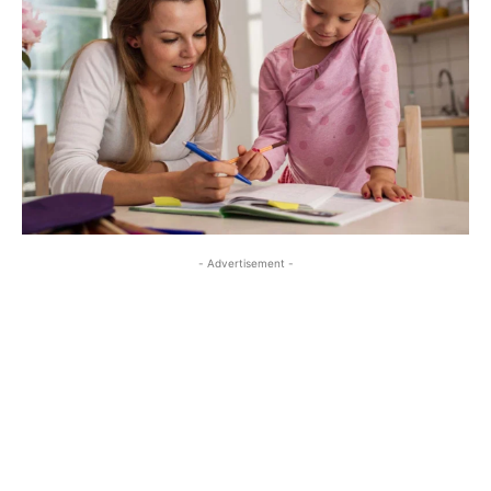
- Advertisement -