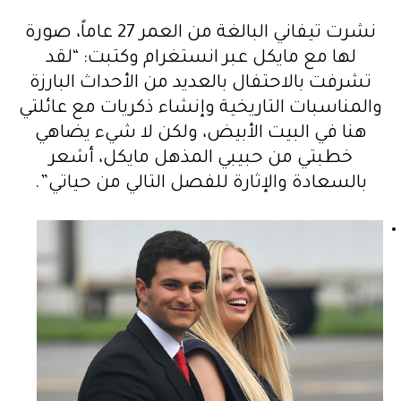
نشرت تيفاني البالغة من العمر 27 عاماً، صورة
لها مع مايكل عبر انستغرام وكتبت: “لقد
تشرفت بالاحتفال بالعديد من الأحداث البارزة
والمناسبات التاريخية وإنشاء ذكريات مع عائلتي
هنا في البيت الأبيض، ولكن لا شيء يضاهي
خطبتي من حبيبي المذهل مايكل، أشعر
بالسعادة والإثارة للفصل التالي من حياتي”.