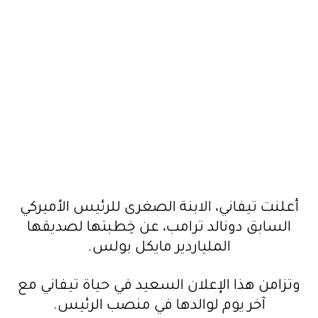
أعلنت تيفاني، الابنة الصغرى للرئيس الأميركي
السابق دونالد ترامب، عن خِطبتها لصديقها
الملياردير مايكل بولس.
وتزامن هذا الإعلان السعيد في حياة تيفاني مع
آخر يوم لوالدها في منصب الرئيس.