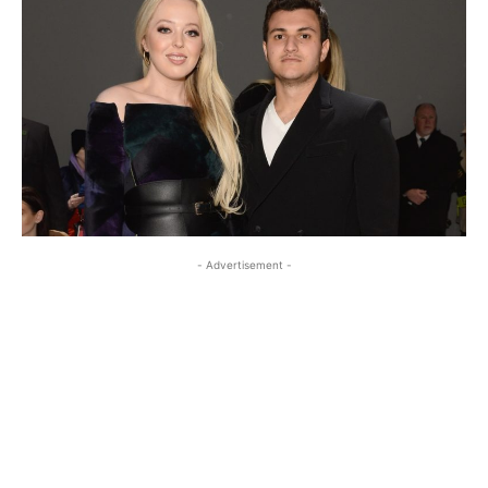
- Advertisement -