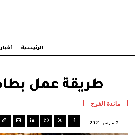
الرئيسية
أخبار
طريقة عمل بطا
مائدة الفرح
2 مارس، 2021