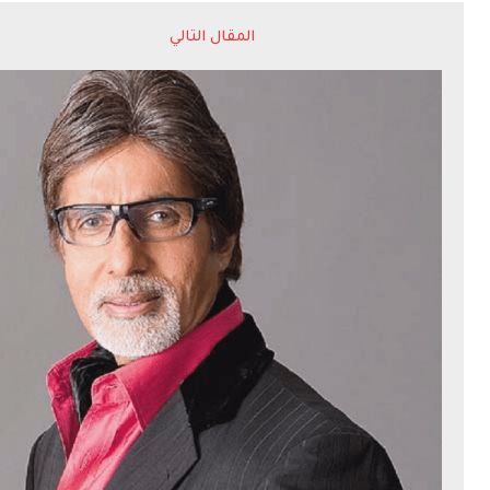
المقال التالي