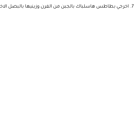
اخرجي بطاطس هاسلباك بالجبن من الفرن وزينيها بالبصل الاخ