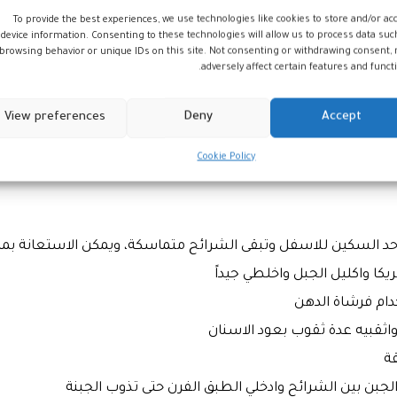
To provide the best experiences, we use technologies like cookies to store and/or ac
device information. Consenting to these technologies will allow us to process data suc
browsing behavior or unique IDs on this site. Not consenting or withdrawing consent,
adversely affect certain features and functi
View preferences
Deny
Accept
Cookie Policy
السكين للاسفل وتبقى الشرائح متماسكة، ويمكن الاستعانة بمل
يكا واكليل الجبل واخلطي جيداً
دام فرشاة الدهن
ثقبيه عدة ثقوب بعود الاسنان
ن بين الشرائح وادخلي الطبق الفرن حتى تذوب الجبنة