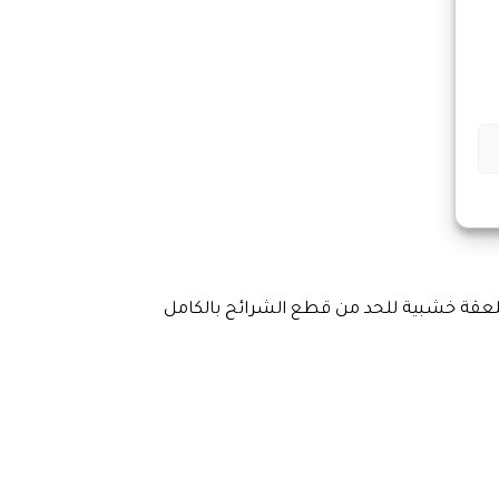
عقة خشبية للحد من قطع الشرائح بالكامل