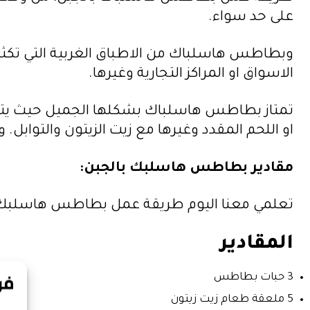
على حد سواء.
وبطاطس هاسلباك من الاطباق الغربية التي تكثر
الاسواق او المراكز التجارية وغيرها.
تمتاز بطاطس هاسلباك بشكلها الجميل حيث يتم 
او اللحم المقدد وغيرها مع زيت الزيتون والتوا
مقادير بطاطس هاسلبك بالجبن:
تعلمي معنا اليوم طريقة عمل بطاطس هاسلبك بال
المقادير
3 حبات بطاطس
5 ملعقة طعام زيت زيتون