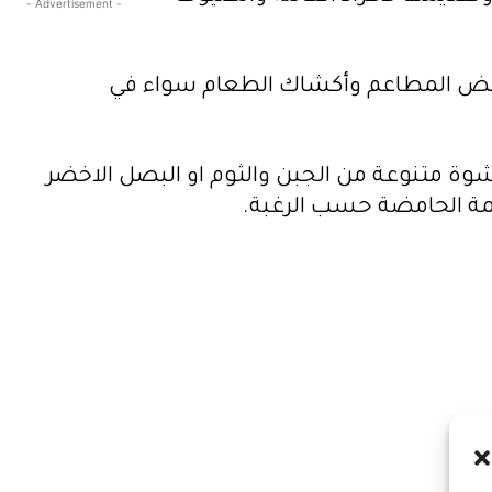
- Advertisement -
 بعض المطاعم وأكشاك الطعام سواء في
 متنوعة من الجبن والثوم او البصل الاخضر
يمة الحامضة حسب الرغبة.