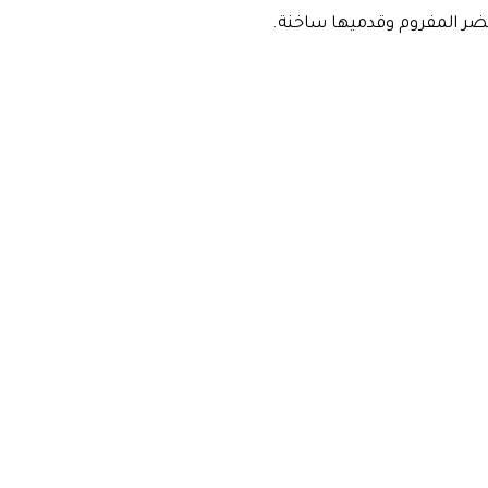
ضر المفروم وقدميها ساخنة.