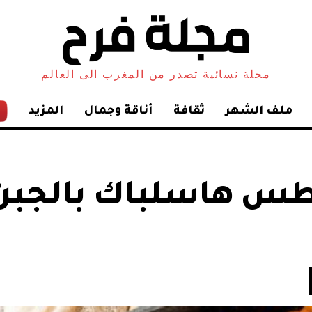
مجلة نسائية تصدر من المغرب الى العالم
ملف الشهر
ثقافة
أناقة وجمال
المزيد
طس هاسلباك بالجبن