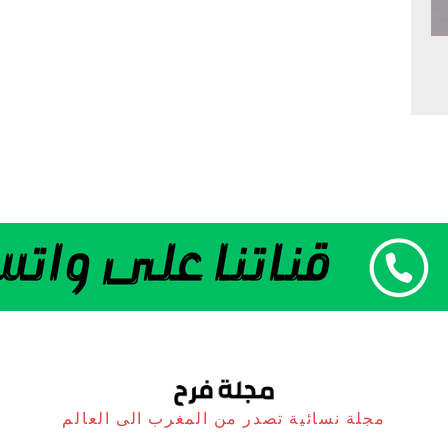
مجلة نسائية تصدر من المغرب الى العالم