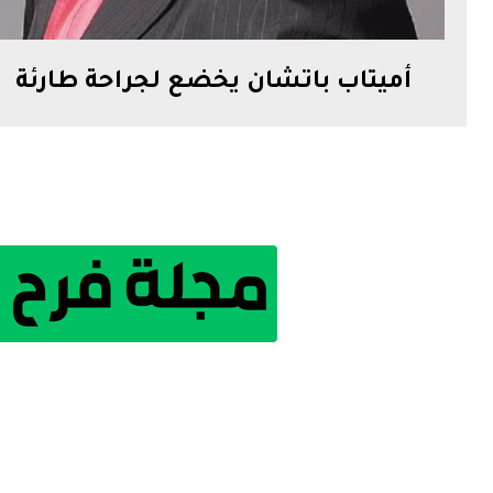
أميتاب باتشان يخضع لجراحة طارئة