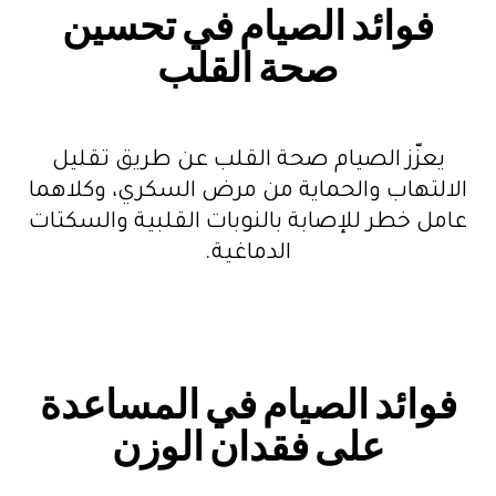
فوائد الصيام في تحسين
صحة القلب
يعزّز الصيام صحة القلب عن طريق تقليل
الالتهاب والحماية من مرض السكري، وكلاهما
عامل خطر للإصابة بالنوبات القلبية والسكتات
الدماغية.
فوائد الصيام في المساعدة
على فقدان الوزن