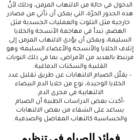
الدخول في حالة من الالتهاب المزمن، وذلك لأنَّ
هذه الجذور الحرّة، التي يمكن أن تأتي من مصادر
خارجية مثل التلوث والعمليات الجسدية مثل
الهضم، تبدأ في مهاجمة الأنسجة والخلايا
السليمة، ويمكن أن يؤدي الالتهاب المزمن إلى
إتلاف الخلايا والأنسجة والأعضاء السليمة؛ وهو
مرتبط بالعديد من الأمراض، بما في ذلك النوبات
القلبية والسكتات الدماغية.
– يقلّل الصيام الالتهابات عن طريق تقليل عدد
الخلايا الوحيدة، نوع من خلايا الدم البيضاء
الالتهابية في مجرى الدم.
-أكدت بعض الدراسات الطبية أن الصيام
يساعد على الشفاء من بعض الالتهابات
والحساسية كالتهاب المفاصل والصدفية.
فوائد الصيام في تنظيم