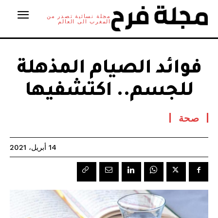
مجلة نسائية تصدر من
المغرب الى العالم
فوائد الصيام المذهلة
للجسم.. اكتشفيها
صحة
14 أبريل، 2021