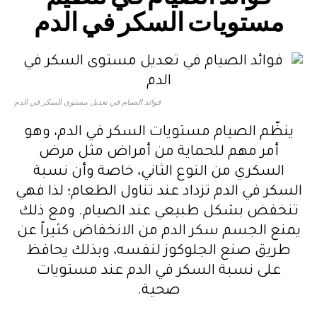
مستويات السكر في الدم
فوائد الصيام في تعديل مستوى السكر في الدم
ينظّم الصيام مستويات السكر في الدم، وهو
أمر مهم للحماية من أمراض مثل مرض
السكري من النوع الثاني، خاصة وأن نسبة
السكر في الدم تزداد عند تناول الطعام؛ لذا فهي
تنخفض بشكل طبيعي عند الصيام. ومع ذلك
يمنع الجسم سكر الدم من الانخفاض كثيراً عن
طريق صنع الجلوكوز لنفسه، وبذلك يحافظ
على نسبة السكر في الدم عند مستويات
صحية.