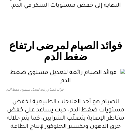
النهاية إلى خفض مستويات السكر في الدم.
فوائد الصيام لمرضى ارتفاع
ضغط الدم
فوائد الصيام رائعة لتعديل مستوى ضغط الدم
الصيام هو أحد العلاجات الطبيعية لخفض
مستويات ضغط الدم، حيث يساعد على خفض
مخاطر الإصابة بتصلّب الشرايين، كما يتم خلاله
حرق الدهون وتكسير الجلوكوز لإنتاج الطاقة