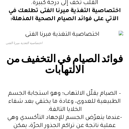
القلب تخف إلى درجة كبيرة.
اختصاصية التغذية ميرنا الفتى تطلعك في
الآتي على فوائد الصيام الصحية المذهلة:
اختصاصية التغذية ميرنا الفتى
فوائد الصيام في التخفيف من
الالتهابات
– الصيام يقلّل الالتهاب؛ وهو استجابة الجسم
الطبيعية للعدوى، وعادة ما يختفي بعد شفاء
الخلايا التالفة.
-عندما يتعرّض الجسم للإجهاد التأكسدي وهي
عملية ناتجة عن تراكم الجذور الحرّة، يمكن