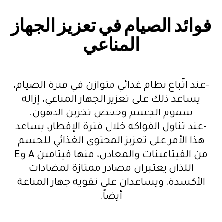
فوائد الصيام في تعزيز الجهاز
المناعي
-عند اتّباع نظام غذائي متوازن في فترة الصيام،
يساعد ذلك على تعزيز الجهاز المناعي، إزالة
سموم الجسم وخفض تخزين الدهون.
-عند تناول الفواكه خلال فترة الإفطار، يساعد
هذا الأمر على تعزيز المحتوى الغذائي للجسم
من الفيتامينات والمعادن، منها فيتامين A وE
اللذان يعتبران مصادر ممتازة لمضادات
الأكسدة، ويساعدان على تقوية جهاز المناعة
أيضاً.