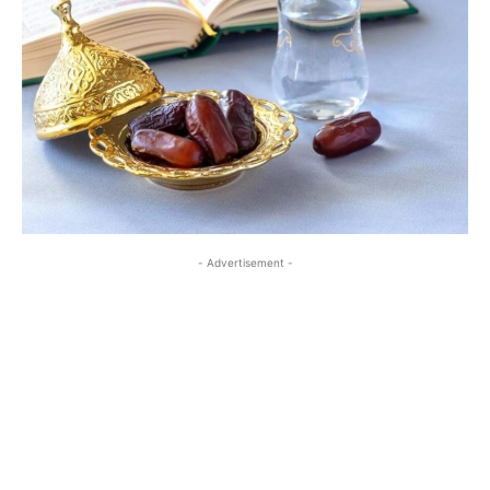
- Advertisement -