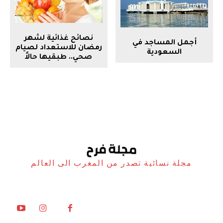
نصائح غذائية لشهر
أجمل المساجد في
رمضان للاستعداد لصيام
السعودية
صحي.. طبقيها حالاً
مجلة نسائية تصدر من المغرب الى العالم