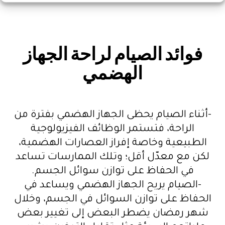
فوائد الصيام لراحة الجهاز
الهضمي
-أثناء الصيام يحظى الجهاز الهضمي بفترة من
الراحة، فتستمر الوظائف الفيزيولوجية
الطبيعية وخاصة إفراز العصارات الهضمية،
لكن مع معدّل أقل؛ وتلك الممارسات تساعد
في الحفاظ على توازن سوائل الجسم.
-الصيام يريح الجهاز الهضمي ويساعد في
الحفاظ على توازن السوائل في الجسم، وخلال
شهر رمضان يضطر البعض إلى تغيير بعض