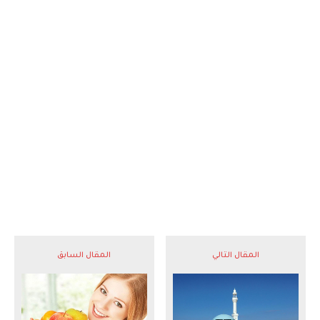
المقال التالي
المقال السابق