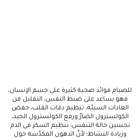
للصيام فوائد صحية كثيرة على جسم الإنسان،
فهو يساعد على ضبط النفس، التقليل من
العادات السيئة، تنظيم دقات القلب، خفض
الكولسترول الضارّ ورفع الكولسترول الجيد،
تحسين حالة التنفس، تنظيم السكر في الدم
وزيادة النشاط؛ لأنَّ الدهون المكدّسة حول