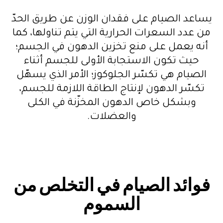
يساعد الصيام على فقدان الوزن عن طريق الحدّ
من عدد السعرات الحرارية التي يتم تناولها، كما
أنه يعمل على منع تخزين الدهون في الجسم؛
حيث تكون الاستجابة الأولى للجسم أثناء
الصيام هي تكسّر الجلوكوز؛ الأمر الذي يسهّل
تكسّر الدهون لإنتاج الطاقة اللازمة للجسم،
وبشكل خاص الدهون المخزّنة في الكلى
والعضلات.
فوائد الصيام في التخلص من
السموم