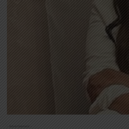
- Advertisement -