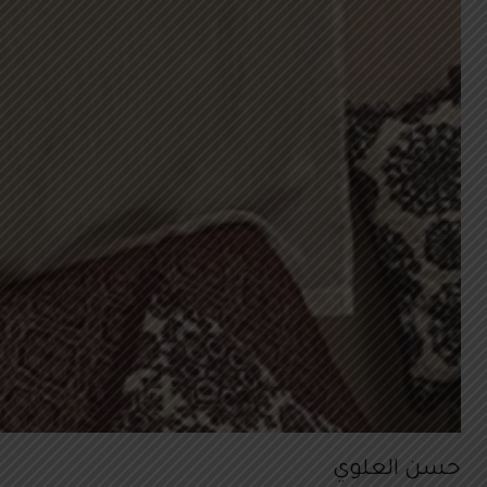
حسن العلوي