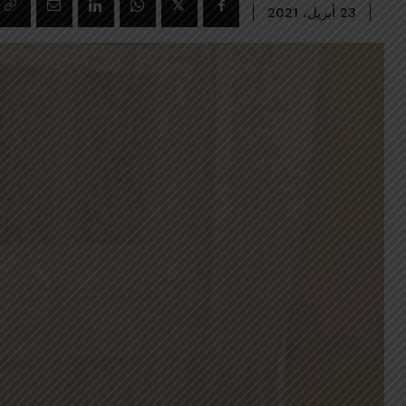
23 أبريل، 2021