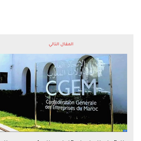
المقال التالي