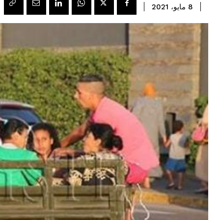
8 مايو، 2021