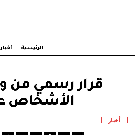
الرئيسية
أخبار
قرار رسمي من وز
الأشخاص على
أخبار