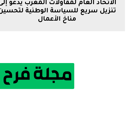
الاتحاد العام لمقاولات المغرب يدعو إلى
تنزيل سريع للسياسة الوطنية لتحسين
مناخ الأعمال