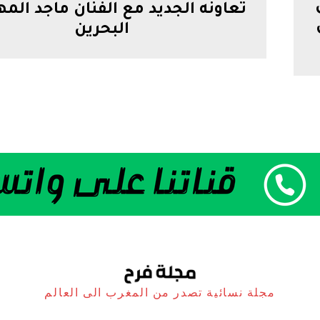
تعاونه الجديد مع الفنان ماجد ال
البحرين
مجلة نسائية تصدر من المغرب الى العالم