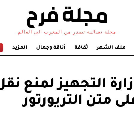
مجلة نسائية تصدر من المغرب الى العالم
ملف الشهر
ثقافة
أناقة وجمال
المزيد
ارة التجهيز لمنع نقل
 متن التريورتور