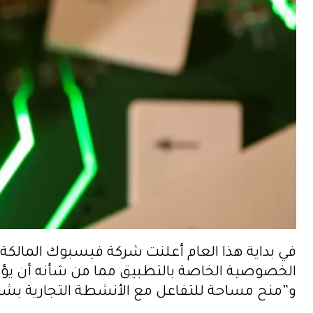
الخصوصية الخاصة بالتطبيق مما من شأنه أن يؤ
و”منح مساحة للتفاعل مع الأنشطة التجارية بشكل