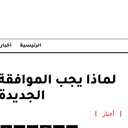
الرئيسية
أخبار
لماذا يجب الموافق
الجديدة
أخبار