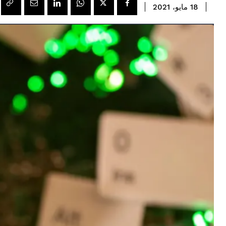
18 مايو، 2021