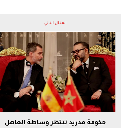
المقال التالي
حكومة مدريد تنتظر وساطة العاهل