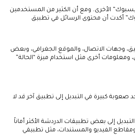
بوك” الأخرى. ومع أن الكثير من المستخدمين
بوك” أكدت أن محتوى الرسائل في تطبيق
يق، وجهات الاتصال، والموقع الجغرافي، وبعض
، ومعلومات أخرى مثل استخدام ميزة “الحالة”
 صعوبة كبيرة في التبديل إلى تطبيق آخر قد لا
ديل إلى بعض تطبيقات الدردشة الأكثر أماناً
 ومقاطع الفيديو والمستندات، مثل تطبيقي