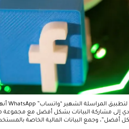
في بداية هذا 
دي إلى مشاركة البيانات بشكل أفضل مع مجموعة م
 أفضل”، وجمع البيانات المالية الخاصة بالمستخد