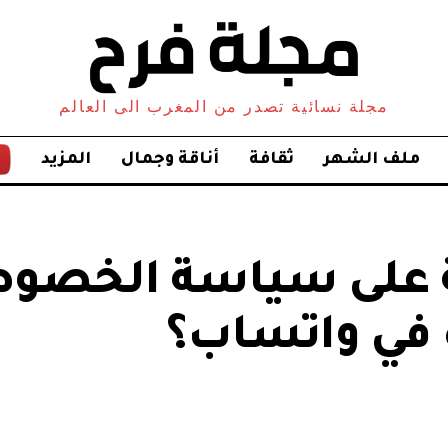
مجلة نسائية تصدر من المغرب الى العالم
ملف الشهر
ثقافة
أناقة وجمال
المزيد
ة على سياسة الخصو
 في واتساب؟