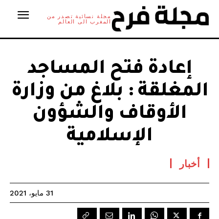
مجلة نسائية تصدر من
المغرب الى العالم
إعادة فتح المساجد
المغلقة : بلاغ من وزارة
الأوقاف والشؤون
الإسلامية
أخبار
31 مايو، 2021