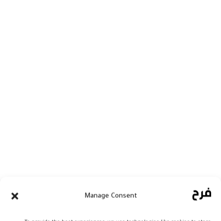
Manage Consent
بلاغ من وزارة الأوقاف والشؤون الإسلامية