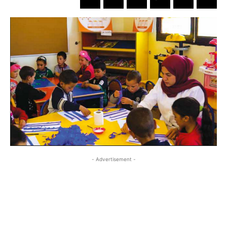
- Advertisement -