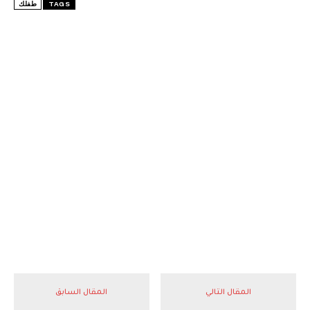
TAGS
طفلك
المقال التالي
المقال السابق