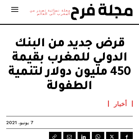
مجلة نسائية تصدر من
المغرب الى العالم
قرض جديد من البنك
الدولي للمغرب بقيمة
450 مليون دولار لتنمية
الطفولة
أخبار
7 يونيو، 2021