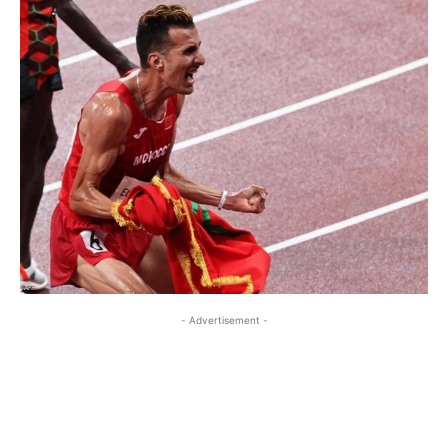
- Advertisement -