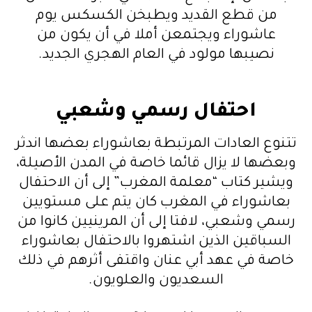
من قطع القديد ويطبخن الكسكس يوم
عاشوراء ويجتمعن أملا في أن يكون من
نصيبها مولود في العام الهجري الجديد.
احتفال رسمي وشعبي
تتنوع العادات المرتبطة بعاشوراء بعضها اندثر
وبعضها لا يزال قائما خاصة في المدن الأصيلة،
ويشير كتاب “معلمة المغرب” إلى أن الاحتفال
بعاشوراء في المغرب كان يتم على مستويين
رسمي وشعبي، لافتا إلى أن المرينيين كانوا من
السباقين الذين اشتهروا بالاحتفال بعاشوراء
خاصة في عهد أبي عنان واقتفى أثرهم في ذلك
السعديون والعلويون.