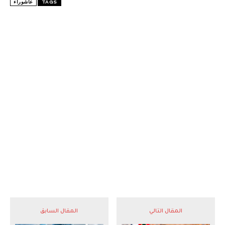
TAGS
عاشوراء
المقال التالي
المقال السابق