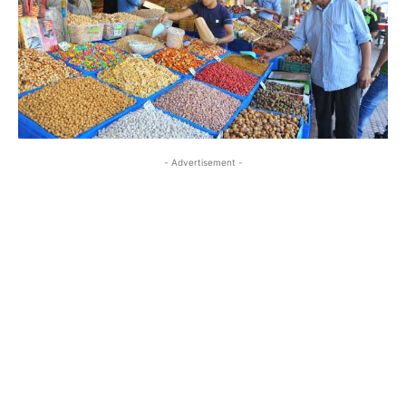
- Advertisement -