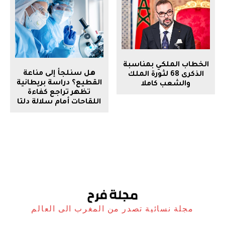
الخطاب الملكي بمناسبة
هل سنلجأ إلى مناعة
الذكرى 68 لثورة الملك
القطيع؟ دراسة بريطانية
والشعب كاملا
تظهر تراجع كفاءة
اللقاحات أمام سلالة دلتا
مجلة نسائية تصدر من المغرب الى العالم