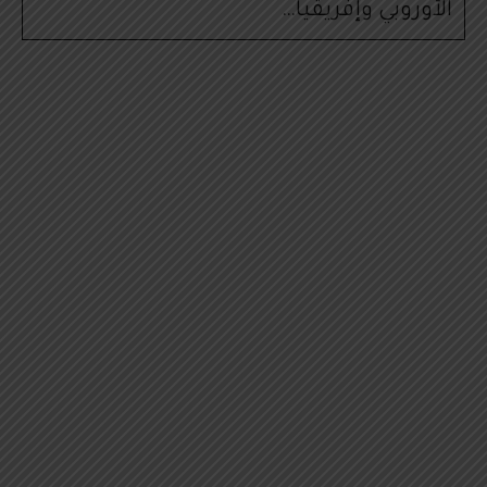
الأوروبي وإفريقيا…