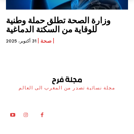
وزارة الصحة تطلق حملة وطنية
للوقاية من السكتة الدماغية
صحة
31 أكتوبر، 2025
مجلة نسائية تصدر من المغرب الى العالم