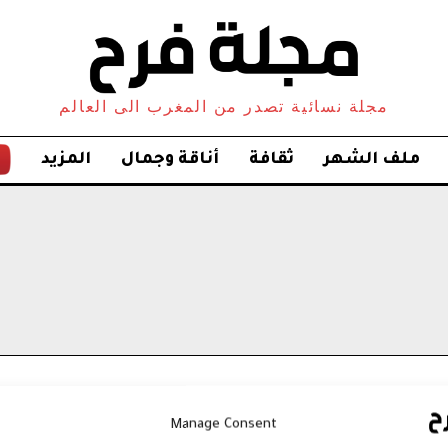
مجلة نسائية تصدر من المغرب الى العالم
ملف الشهر
ثقافة
أناقة وجمال
المزيد
Manage Consent