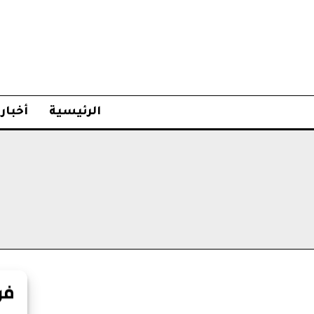
الرئيسية
أخبار