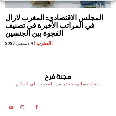
المجلس الاقتصادي: المغرب لازال
في المراتب الأخيرة في تصنيف
الفجوة بين الجنسين
المغرب
4 ديسمبر، 2023
مجلة نسائية تصدر من المغرب الى العالم