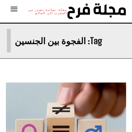
مجلة نسائية تصدر من
المغرب الى العالم
ا
Tag:
الفجوة بين الجنسين