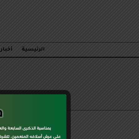
الرئيسية
أخبار