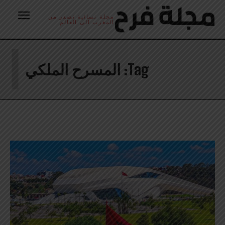
مجلة نسائية تصدر من
المغرب الى العالم
ا
Tag:
المسرح الملكي